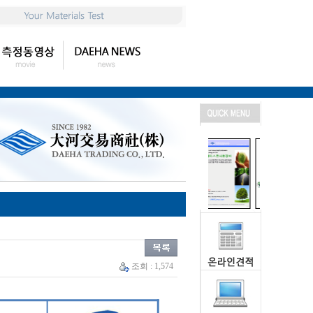
조회 : 1,574