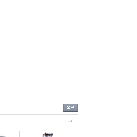
Total 9