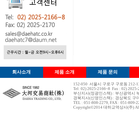
회사소개
제품 소개
제품 문의
152-050 서울시 구로구 구로동 212
Tel: 02) 2
025-2166~8 Fax : 02) 2025-
부산지사(정광인스텍) : 부산광역시 부
경북지사(신영인스텍) : 경상북도 구미시
TEL : 051-808-2279, FAX : 051-809-2
Copyright©2014 대하교역상사(주) All ri